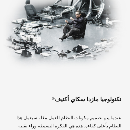
تكنولوجيا مازدا سكاي أكتيف®
عندما يتم تصميم مكونات النظام للعمل معًا ، سيعمل هذا
النظام بأعلى كفاءة. هذه هي الفكرة البسيطة وراء تقنية