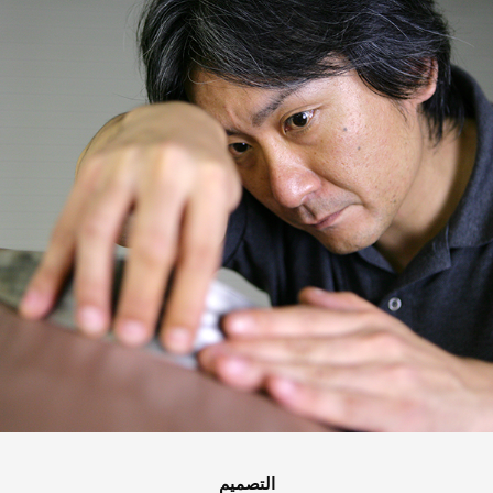
التصميم