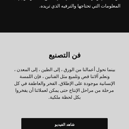
المعلومات التي تحتاجها والترفيه الذي تريده.
فن التصنيع
بينما نحول أعمالنا من الورق ، إلى الطين ، إلى المعدن ،
ونعلم آلاتنا قص وتلميع مثل الفنانين ، فإن اللمسة
الإنسانية موجودة على الإطلاق. الفخر والعاطفة في كل
مرحلة من مراحل الإنتاج حتى يمكن لعملائنا أن يفخروا
بكل لحظة ملكية.
شاهد الفيديو