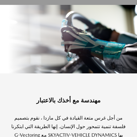
مهندسة مع أخذك بالاعتبار
من أجل غرس متعة القيادة في كل مازدا ، نقوم بتصميم
فلسفة تنمية تتمحور حول الإنسان. إنها الطريقة التي ابتكرنا
بها SKYACTIV-VEHICLE DYNAMICS مع G-Vectoring