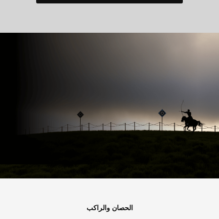
الحصان والراكب