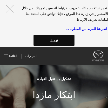
.نحن نستخدم ملفات تعريف الارتباط لتحسين تجربتك. من خلال
الاستمرار في زيارة هذا الموقع ، فإنك توافق على استخدامنا
لملفات تعريف الارتباط
.انقر هنا للمزيد من المعلومات.
فهمتك
السيارات
القائمة
تشكيل مستقبل القيادة
ابتكار مازدا