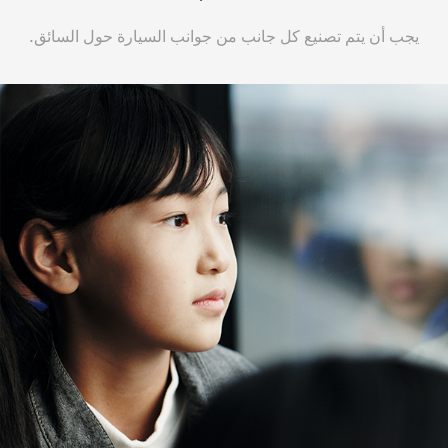
يجب أن يتم تصنيع كل جانب من جوانب السيارة حول السائق.