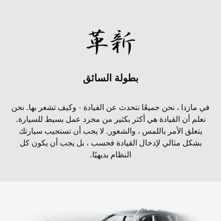
بطولة السائق
في مازدا ، نحن جميعًا نتحدث عن القيادة - وكيف تشعر بها. نحن
نعلم أن القيادة هي أكثر بكثير من مجرد عمل بسيط للسيارة.
يتعلق الأمر باللمس ، والشعور. لا يجب أن تستجيب سيارتك
بشكل مثالي لإدخال القيادة فحسب ، بل يجب أن يكون كل
النظام بديهيًا.