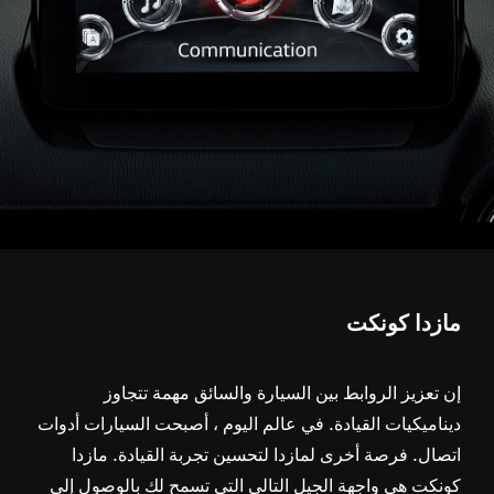
مازدا كونكت
إن تعزيز الروابط بين السيارة والسائق مهمة تتجاوز
ديناميكيات القيادة. في عالم اليوم ، أصبحت السيارات أدوات
اتصال. فرصة أخرى لمازدا لتحسين تجربة القيادة. مازدا
كونكت هي واجهة الجيل التالي التي تسمح لك بالوصول إلى