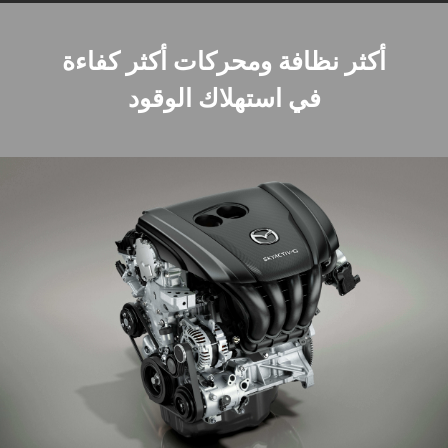
أكثر نظافة ومحركات أكثر كفاءة
في استهلاك الوقود