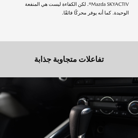
Mazda SKYACTIV®. لكن الكفاءة ليست هي المنفعة
الوحيدة. كما أنه يوفر محركًا فائقًا.
تفاعلات متجاوبة جذابة