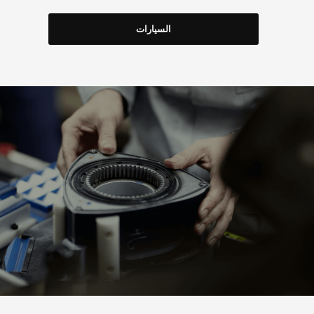
السيارات