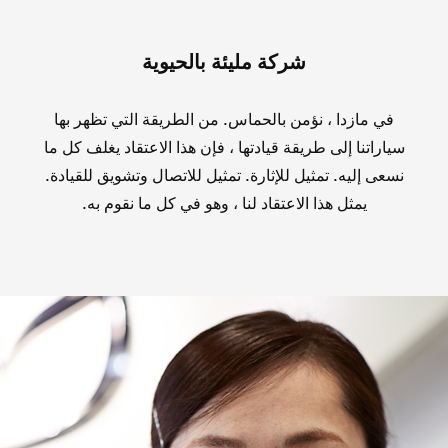
شركة مليئة بالحيوية
في مازدا ، نؤمن بالحماس. من الطريقة التي تظهر بها
سياراتنا إلى طريقة قيادتها ، فإن هذا الاعتقاد يغلف كل ما
نسعى إليه. تمثيل للإثارة. تمثيل للاتصال وتشويق للقيادة.
يمثل هذا الاعتقاد لنا ، وهو في كل ما نقوم به.