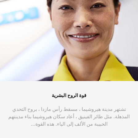
قوة الروح البشرية
تشتهر مدينة هيروشيما ، مسقط رأس مازدا ، بروح التحدي
المذهلة. مثل طائر الفينيق ، أعاد سكان هيروشيما بناء مدينتهم
الحبيبة من الألف إلى الياء. هذه القوة...