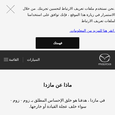
.نحن نستخدم ملفات تعريف الارتباط لتحسين تجربتك. من خلال
الاستمرار في زيارة هذا الموقع ، فإنك توافق على استخدامنا
لملفات تعريف الارتباط
.انقر هنا للمزيد من المعلومات.
فهمتك
السيارات
القائمة
ماذا عن مازدا
في مازدا ، هدفنا هو خلق الإحساس المطلق بـ زوم - زوم -
سواء خلف عجلة القيادة أو خارجها.