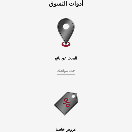
أدوات التسوق
البحث عن بائع
حدد موقعك
عروض خاصة