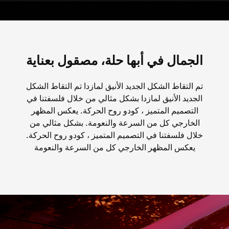
الجمال في أبها حلة، مصقول بعناية
تم التقاط الشكل الجديد الأنيق لمازدا تم التقاط الشكل
الجديد الأنيق لمازدا بشكل مثالي من خلال فلسفتنا في
التصميم المتميز ، كودو روح الحركة. يعكس المظهر
الخارجي كل من السرعة والنعومة. بشكل مثالي من
خلال فلسفتنا في التصميم المتميز ، كودو روح الحركة.
يعكس المظهر الخارجي كل من السرعة والنعومة