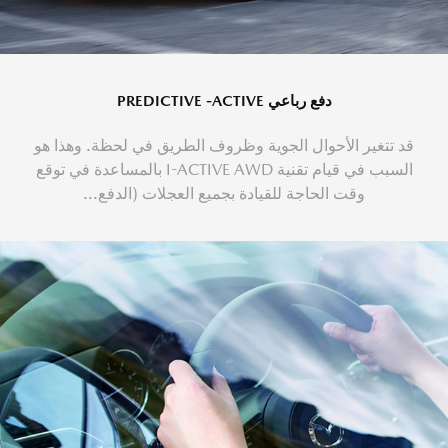
دفع رباعي PREDICTIVE -ACTIVE
قد تتغير الأحوال الجوية وظروف الطريق في لحظة. وهذا هو
السبب في قيام تقنية I-ACTIVE AWD بالمساعدة في توقع
وقت الحاجة للقيادة بجميع العجلات (الدفع...