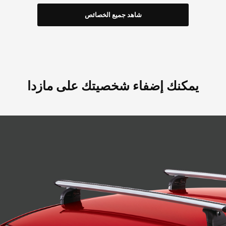
شاهد جميع الخصائص
يمكنك إضفاء شخصيتك على مازدا